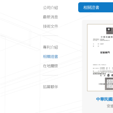
公司介紹
相關證書
最新消息
技術文件
專利介紹
相關證書
在地關懷
招募夥伴
中華民國
安