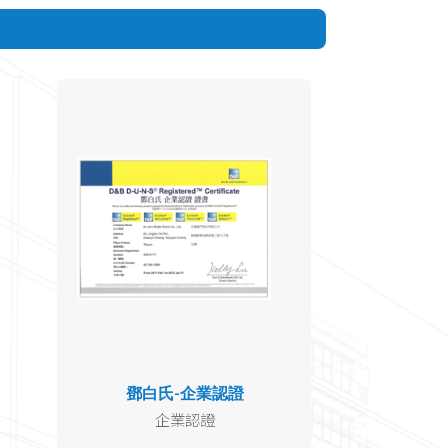
鄧白氏-企業認證
企業認證