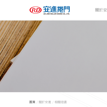
關於
首頁
關於安進
相關證書