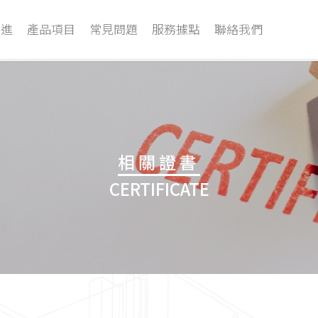
安進
產品項目
常見問題
服務據點
聯絡我們
相關證書
CERTIFICATE