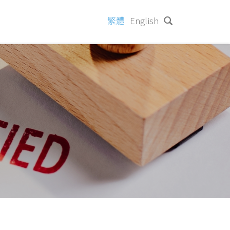
繁體
English