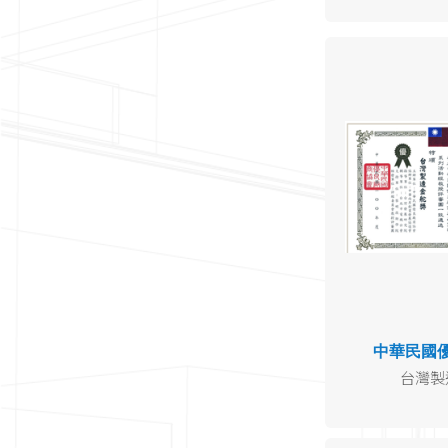
中華民國
台灣製