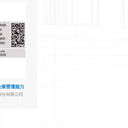
企業營運能力
股份有限公司