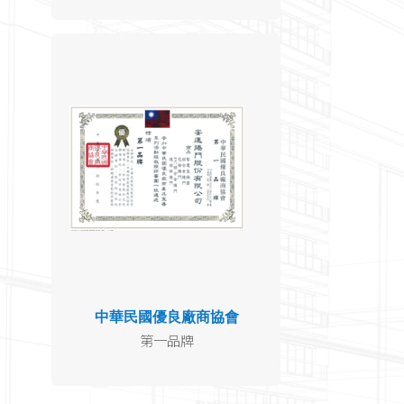
中華民國優良廠商協會
第一品牌